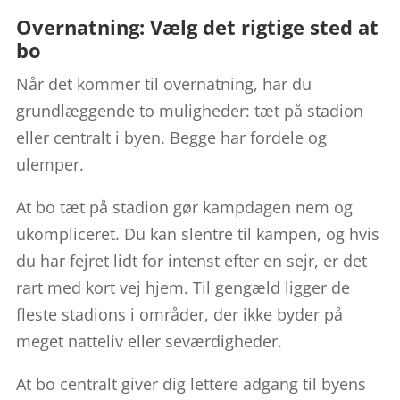
Overnatning: Vælg det rigtige sted at
bo
Når det kommer til overnatning, har du
grundlæggende to muligheder: tæt på stadion
eller centralt i byen. Begge har fordele og
ulemper.
At bo tæt på stadion gør kampdagen nem og
ukompliceret. Du kan slentre til kampen, og hvis
du har fejret lidt for intenst efter en sejr, er det
rart med kort vej hjem. Til gengæld ligger de
fleste stadions i områder, der ikke byder på
meget natteliv eller seværdigheder.
At bo centralt giver dig lettere adgang til byens