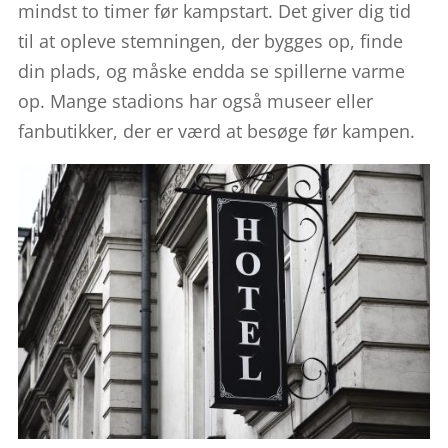
mindst to timer før kampstart. Det giver dig tid
til at opleve stemningen, der bygges op, finde
din plads, og måske endda se spillerne varme
op. Mange stadions har også museer eller
fanbutikker, der er værd at besøge før kampen.