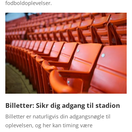
fodboldoplevelser.
Billetter: Sikr dig adgang til stadion
Billetter er naturligvis din adgangsnøgle til
oplevelsen, og her kan timing være