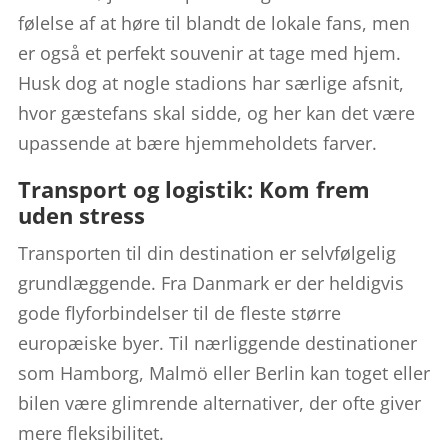
følelse af at høre til blandt de lokale fans, men
er også et perfekt souvenir at tage med hjem.
Husk dog at nogle stadions har særlige afsnit,
hvor gæstefans skal sidde, og her kan det være
upassende at bære hjemmeholdets farver.
Transport og logistik: Kom frem
uden stress
Transporten til din destination er selvfølgelig
grundlæggende. Fra Danmark er der heldigvis
gode flyforbindelser til de fleste større
europæiske byer. Til nærliggende destinationer
som Hamborg, Malmö eller Berlin kan toget eller
bilen være glimrende alternativer, der ofte giver
mere fleksibilitet.