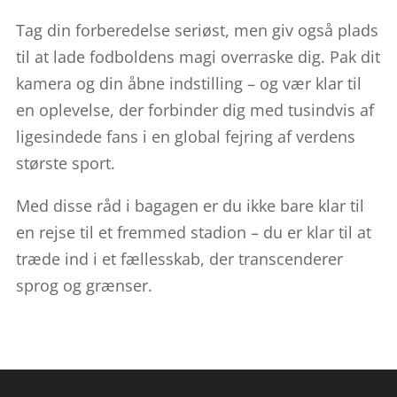
Tag din forberedelse seriøst, men giv også plads
til at lade fodboldens magi overraske dig. Pak dit
kamera og din åbne indstilling – og vær klar til
en oplevelse, der forbinder dig med tusindvis af
ligesindede fans i en global fejring af verdens
største sport.
Med disse råd i bagagen er du ikke bare klar til
en rejse til et fremmed stadion – du er klar til at
træde ind i et fællesskab, der transcenderer
sprog og grænser.