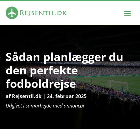
Sådan planlægger du
den perfekte
fodboldrejse
af
Rejsentil.dk
|
24. februar 2025
Udgivet i samarbejde med annoncør