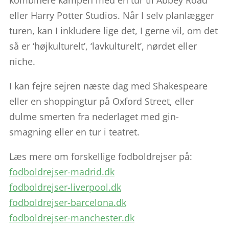
eller Harry Potter Studios. Når I selv planlægger
turen, kan I inkludere lige det, I gerne vil, om det
så er ‘højkulturelt’, ‘lavkulturelt’, nørdet eller
niche.
I kan fejre sejren næste dag med Shakespeare
eller en shoppingtur på Oxford Street, eller
dulme smerten fra nederlaget med gin-
smagning eller en tur i teatret.
Læs mere om forskellige fodboldrejser på:
fodboldrejser-madrid.dk
fodboldrejser-liverpool.dk
fodboldrejser-barcelona.dk
fodboldrejser-manchester.dk