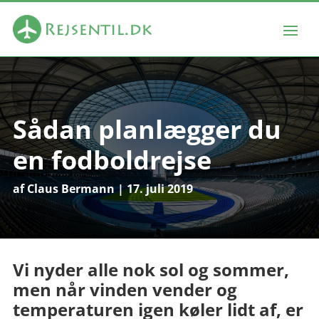
Sådan planlægger du
en fodboldrejse
af
Claus Bermann
|
17. juli 2019
Vi nyder alle nok sol og sommer,
men når vinden vender og
temperaturen igen køler lidt af, er