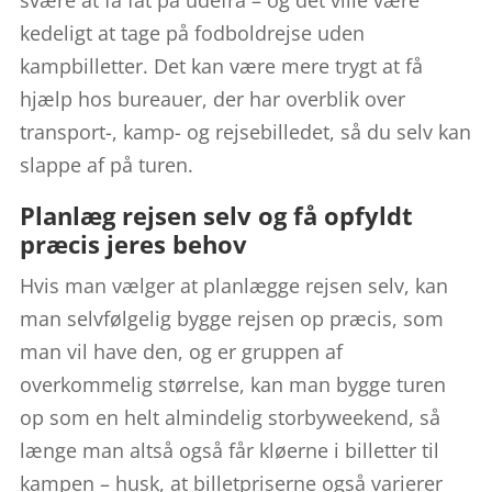
kedeligt at tage på fodboldrejse uden
kampbilletter. Det kan være mere trygt at få
hjælp hos bureauer, der har overblik over
transport-, kamp- og rejsebilledet, så du selv kan
slappe af på turen.
Planlæg rejsen selv og få opfyldt
præcis jeres behov
Hvis man vælger at planlægge rejsen selv, kan
man selvfølgelig bygge rejsen op præcis, som
man vil have den, og er gruppen af
overkommelig størrelse, kan man bygge turen
op som en helt almindelig storbyweekend, så
længe man altså også får kløerne i billetter til
kampen – husk, at billetpriserne også varierer