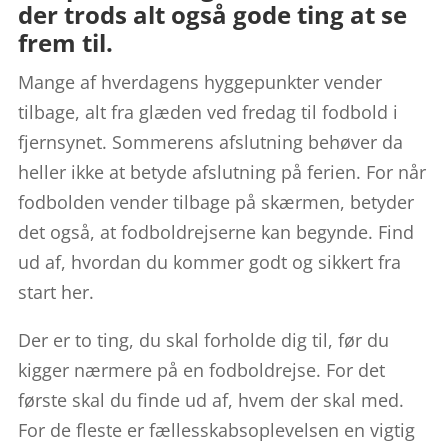
der trods alt også gode ting at se
frem til.
Mange af hverdagens hyggepunkter vender
tilbage, alt fra glæden ved fredag til fodbold i
fjernsynet. Sommerens afslutning behøver da
heller ikke at betyde afslutning på ferien. For når
fodbolden vender tilbage på skærmen, betyder
det også, at fodboldrejserne kan begynde. Find
ud af, hvordan du kommer godt og sikkert fra
start her.
Der er to ting, du skal forholde dig til, før du
kigger nærmere på en fodboldrejse. For det
første skal du finde ud af, hvem der skal med.
For de fleste er fællesskabsoplevelsen en vigtig