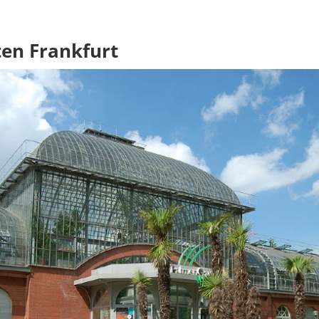
ten Frankfurt