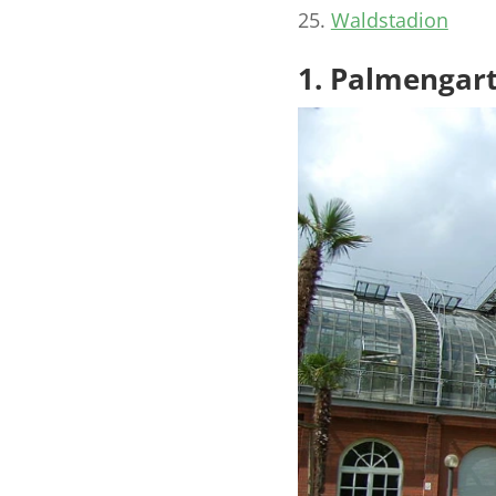
Waldstadion
1. Palmengar