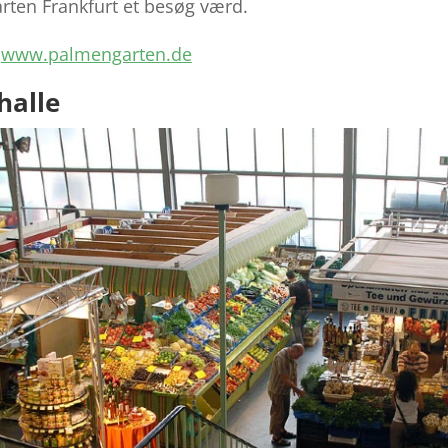
rten Frankfurt et besøg værd.
:
www.palmengarten.de
halle