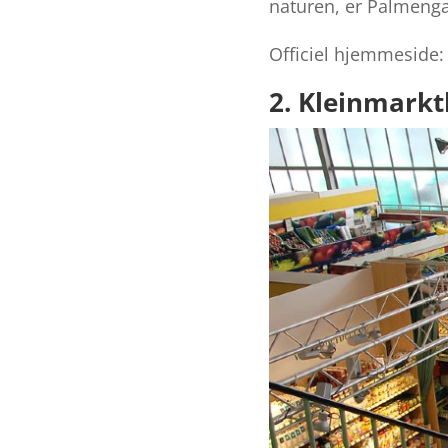
naturen, er Palmenga
Officiel hjemmeside
2. Kleinmarkt