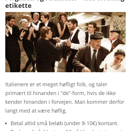
etikette
Italienere er et meget høfligt folk, og taler
primært til hinanden i “de”-form, hvis de ikke
kender hinanden i forvejen. Man kommer derfor
langt med at være høflig.
Betal altid små beløb (under 8-10€) kontant.