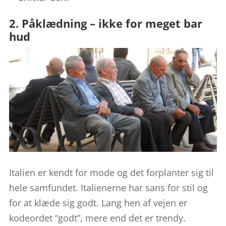
2. Påklædning – ikke for meget bar
hud
Italien er kendt for mode og det forplanter sig til
hele samfundet. Italienerne har sans for stil og
for at klæde sig godt. Lang hen af vejen er
kodeordet “godt”, mere end det er trendy.