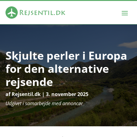
Skjulte perler i Europa
for den alternative
rejsende
af
Rejsentil.dk
|
3. november 2025
Udgivet i samarbejde med annoncør