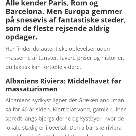
Alle kender Paris, Rom og
Barcelona. Men Europa gemmer
på snesevis af fantastiske steder,
som de fleste rejsende aldrig
opdager.
Her finder du autentiske oplevelser uden
masserne af turister, lavere priser og historier,
du faktisk kan fortælle videre.
Albaniens Riviera: Middelhavet før
massaturismen
Albaniens sydkyst ligner det Grækenland, man
så for 40 år siden. Klart blåt vand, gamle ruiner
spredt langs bjergsiderne og kystbyer, hvor de
lokale stadig er i overtal. Den albanske riviera