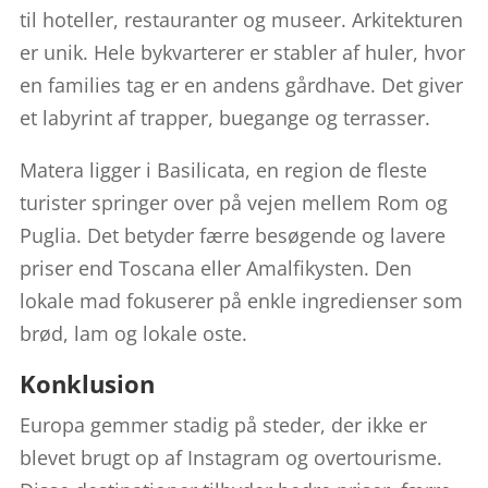
til hoteller, restauranter og museer. Arkitekturen
er unik. Hele bykvarterer er stabler af huler, hvor
en families tag er en andens gårdhave. Det giver
et labyrint af trapper, buegange og terrasser.
Matera ligger i Basilicata, en region de fleste
turister springer over på vejen mellem Rom og
Puglia. Det betyder færre besøgende og lavere
priser end Toscana eller Amalfikysten. Den
lokale mad fokuserer på enkle ingredienser som
brød, lam og lokale oste.
Konklusion
Europa gemmer stadig på steder, der ikke er
blevet brugt op af Instagram og overtourisme.