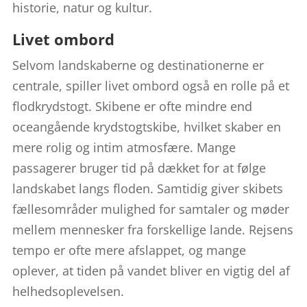
historie, natur og kultur.
Livet ombord
Selvom landskaberne og destinationerne er
centrale, spiller livet ombord også en rolle på et
flodkrydstogt. Skibene er ofte mindre end
oceangående krydstogtskibe, hvilket skaber en
mere rolig og intim atmosfære. Mange
passagerer bruger tid på dækket for at følge
landskabet langs floden. Samtidig giver skibets
fællesområder mulighed for samtaler og møder
mellem mennesker fra forskellige lande. Rejsens
tempo er ofte mere afslappet, og mange
oplever, at tiden på vandet bliver en vigtig del af
helhedsoplevelsen.