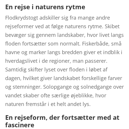
En rejse i naturens rytme
Flodkrydstogt adskiller sig fra mange andre
rejseformer ved at følge naturens rytme. Skibet
bevæger sig gennem landskaber, hvor livet langs
floden fortsætter som normalt. Fiskerbåde, små
havne og marker langs bredden giver et indblik i
hverdagslivet i de regioner, man passerer.
Samtidig skifter lyset over floden i løbet af
dagen, hvilket giver landskabet forskellige farver
og stemninger. Solopgange og solnedgange over
vandet skaber ofte særlige øjeblikke, hvor
naturen fremstår i et helt andet lys.
En rejseform, der fortsætter med at
fascinere