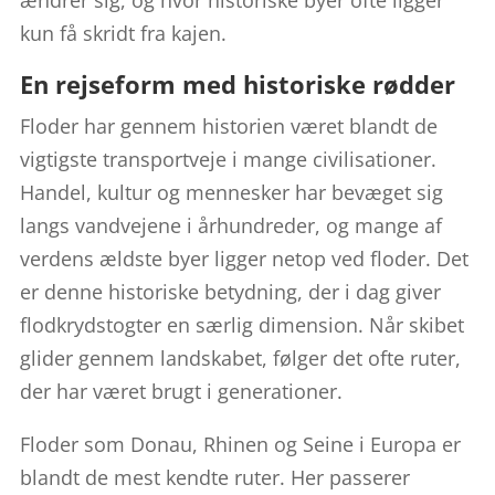
kun få skridt fra kajen.
En rejseform med historiske rødder
Floder har gennem historien været blandt de
vigtigste transportveje i mange civilisationer.
Handel, kultur og mennesker har bevæget sig
langs vandvejene i århundreder, og mange af
verdens ældste byer ligger netop ved floder. Det
er denne historiske betydning, der i dag giver
flodkrydstogter en særlig dimension. Når skibet
glider gennem landskabet, følger det ofte ruter,
der har været brugt i generationer.
Floder som Donau, Rhinen og Seine i Europa er
blandt de mest kendte ruter. Her passerer