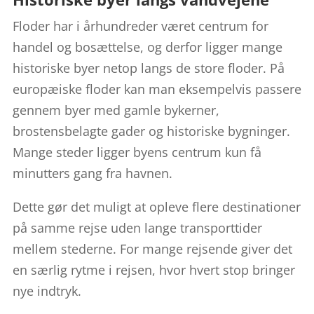
Floder har i århundreder været centrum for
handel og bosættelse, og derfor ligger mange
historiske byer netop langs de store floder. På
europæiske floder kan man eksempelvis passere
gennem byer med gamle bykerner,
brostensbelagte gader og historiske bygninger.
Mange steder ligger byens centrum kun få
minutters gang fra havnen.
Dette gør det muligt at opleve flere destinationer
på samme rejse uden lange transporttider
mellem stederne. For mange rejsende giver det
en særlig rytme i rejsen, hvor hvert stop bringer
nye indtryk.