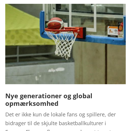
Nye generationer og global
opmærksomhed
Det er ikke kun de lokale fans og spillere, der
bidrager til de skjulte basketballkulturer i