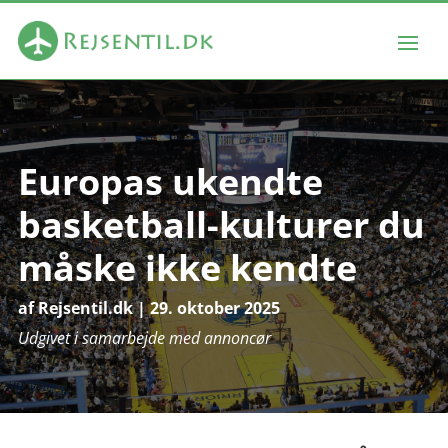
Europas ukendte
basketball-kulturer du
måske ikke kendte
af
Rejsentil.dk
|
29. oktober 2025
Udgivet i samarbejde med annoncør