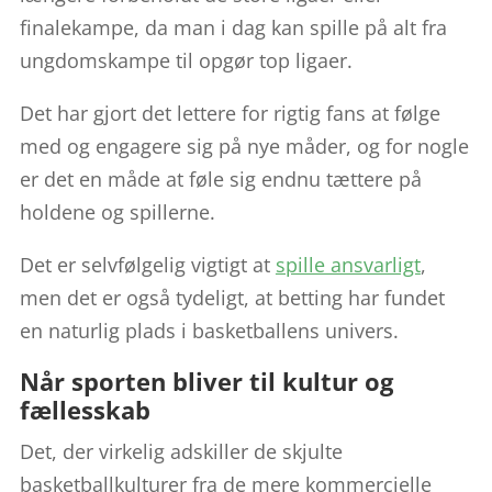
finalekampe, da man i dag kan spille på alt fra
ungdomskampe til opgør top ligaer.
Det har gjort det lettere for rigtig fans at følge
med og engagere sig på nye måder, og for nogle
er det en måde at føle sig endnu tættere på
holdene og spillerne.
Det er selvfølgelig vigtigt at
spille ansvarligt
,
men det er også tydeligt, at betting har fundet
en naturlig plads i basketballens univers.
Når sporten bliver til kultur og
fællesskab
Det, der virkelig adskiller de skjulte
basketballkulturer fra de mere kommercielle