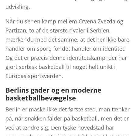
udvikling.
Når du ser en kamp mellem Crvena Zvezda og
Partizan, to af de største rivaler i Serbien,
mærker du med det samme, at det her ikke bare
handler om sport, for det handler om identitet.
Og det er præcis denne identitetskamp, der har
gjort serbisk basketball til noget helt unikt i
Europas sportsverden.
Berlins gader og en moderne
basketballbevægelse
Berlin er måske ikke det første sted, man tænker
på, når snakken falder på basketball, men det er
ved at ændre sig. Den tyske hovedstad har