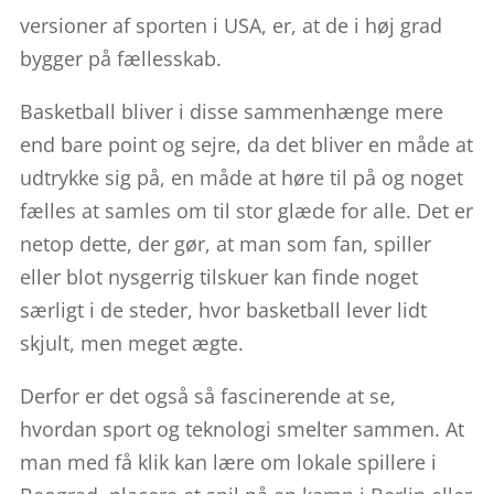
versioner af sporten i USA, er, at de i høj grad
bygger på fællesskab.
Basketball bliver i disse sammenhænge mere
end bare point og sejre, da det bliver en måde at
udtrykke sig på, en måde at høre til på og noget
fælles at samles om til stor glæde for alle. Det er
netop dette, der gør, at man som fan, spiller
eller blot nysgerrig tilskuer kan finde noget
særligt i de steder, hvor basketball lever lidt
skjult, men meget ægte.
Derfor er det også så fascinerende at se,
hvordan sport og teknologi smelter sammen. At
man med få klik kan lære om lokale spillere i