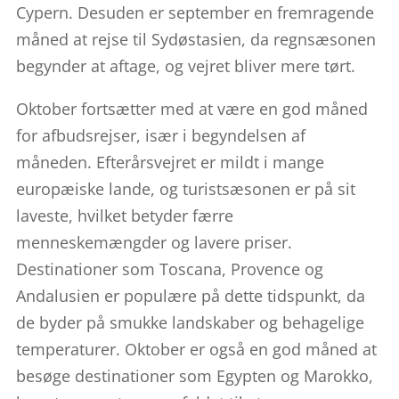
Cypern. Desuden er september en fremragende
måned at rejse til Sydøstasien, da regnsæsonen
begynder at aftage, og vejret bliver mere tørt.
Oktober fortsætter med at være en god måned
for afbudsrejser, især i begyndelsen af
måneden. Efterårsvejret er mildt i mange
europæiske lande, og turistsæsonen er på sit
laveste, hvilket betyder færre
menneskemængder og lavere priser.
Destinationer som Toscana, Provence og
Andalusien er populære på dette tidspunkt, da
de byder på smukke landskaber og behagelige
temperaturer. Oktober er også en god måned at
besøge destinationer som Egypten og Marokko,