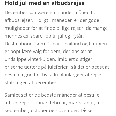
Hold jul med en afbudsrejse
December kan være en blandet måned for
afbudsrejser. Tidligt i måneden er der gode
muligheder for at finde billige rejser, da mange
mennesker sparer op til jul og nytår.
Destinationer som Dubai, Thailand og Caribien
er populære valg for dem, der ønsker at
undslippe vinterkulden. Imidlertid stiger
priserne tættere på juleferien, så det er bedst at
bestille i god tid, hvis du planlægger at rejse i
slutningen af december.
Samlet set er de bedste måneder at bestille
afbudsrejser januar, februar, marts, april, maj,
september, oktober og november. Disse