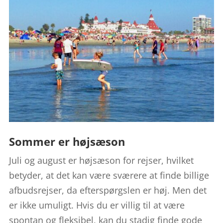
Sommer er højsæson
Juli og august er højsæson for rejser, hvilket
betyder, at det kan være sværere at finde billige
afbudsrejser, da efterspørgslen er høj. Men det
er ikke umuligt. Hvis du er villig til at være
spontan og fleksibel, kan du stadig finde gode