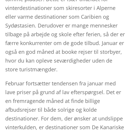
vinterdestinationer som skiresorter i Alperne
eller varme destinationer som Caribien og
Sydøstasien. Derudover er mange mennesker
tilbage på arbejde og skole efter ferien, så der er
færre konkurrenter om de gode tilbud. Januar er
også en god måned at booke rejser til storbyer,
hvor du kan opleve seværdigheder uden de
store turistmængder.
Februar fortsætter tendensen fra januar med
lave priser på grund af lav efterspørgsel. Det er
en fremragende måned at finde billige
afbudsrejser til både solrige og kolde
destinationer. For dem, der ønsker at undslippe
vinterkulden, er destinationer som De Kanariske