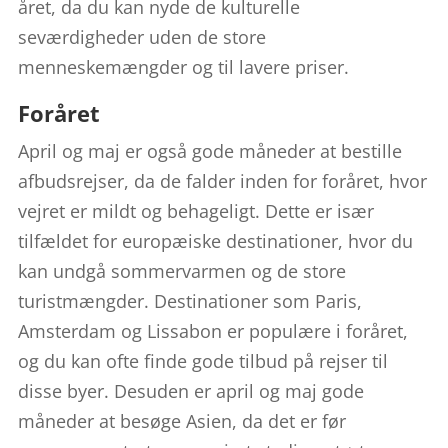
året, da du kan nyde de kulturelle
seværdigheder uden de store
menneskemængder og til lavere priser.
Foråret
April og maj er også gode måneder at bestille
afbudsrejser, da de falder inden for foråret, hvor
vejret er mildt og behageligt. Dette er især
tilfældet for europæiske destinationer, hvor du
kan undgå sommervarmen og de store
turistmængder. Destinationer som Paris,
Amsterdam og Lissabon er populære i foråret,
og du kan ofte finde gode tilbud på rejser til
disse byer. Desuden er april og maj gode
måneder at besøge Asien, da det er før