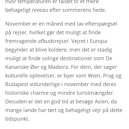
hvor temperaturen er faldet til et mere
behageligt niveau efter sommerens hede.
November er en måned med lav efterspørgsel
på rejser, hvilket gør det muligt at finde
fremragende afbudsrejser. Vejret i Europa
begynder at blive koldere, men det er stadig
muligt at finde solrige destinationer som De
Kanariske Øer og Madeira. For dem, der søger
kulturelle oplevelser, er byer som Wien, Prag og
Budapest vidunderlige i november med deres
historiske charme og mindre turistmængder.
Desuden er det en god tid at besøge Asien, da
mange lande har tørt og behageligt vejr på dette
tidspunkt.