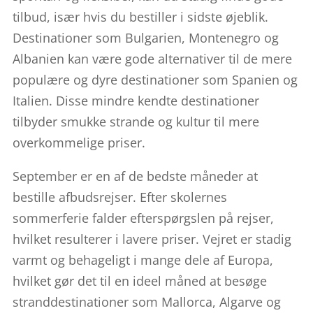
tilbud, især hvis du bestiller i sidste øjeblik.
Destinationer som Bulgarien, Montenegro og
Albanien kan være gode alternativer til de mere
populære og dyre destinationer som Spanien og
Italien. Disse mindre kendte destinationer
tilbyder smukke strande og kultur til mere
overkommelige priser.
September er en af de bedste måneder at
bestille afbudsrejser. Efter skolernes
sommerferie falder efterspørgslen på rejser,
hvilket resulterer i lavere priser. Vejret er stadig
varmt og behageligt i mange dele af Europa,
hvilket gør det til en ideel måned at besøge
stranddestinationer som Mallorca, Algarve og