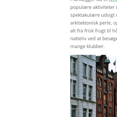
populære aktiviteter 
spektakulære udsigt 
arkitektonisk perle,
alt fra frisk frugt 
natteliv ved at besøge
mange klubber.