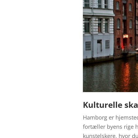
Kulturelle ska
Hamborg er hjemsted 
fortæller byens rige 
kunstelskere, hvor 